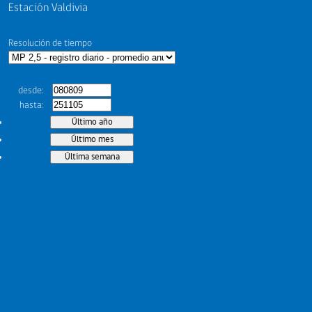
Estación Valdivia
Resolución de tiempo
desde
hasta