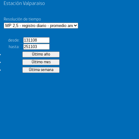
Estación Valparaiso
Resolución de tiempo
desde
hasta