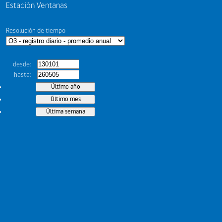
Estación Ventanas
Resolución de tiempo
desde
hasta