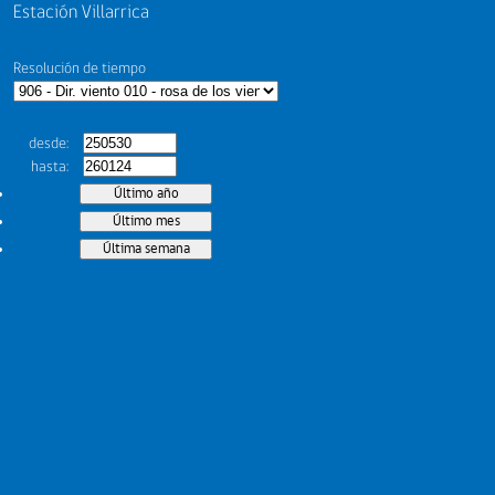
Estación Villarrica
Resolución de tiempo
desde
hasta