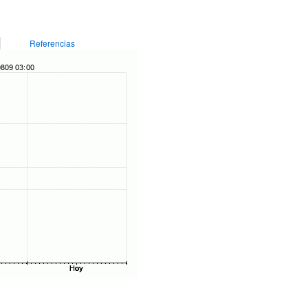
Referencias