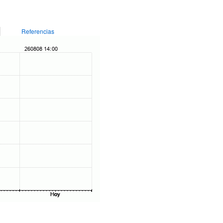
Referencias