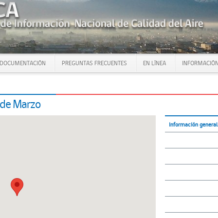
DOCUMENTACIÓN
PREGUNTAS FRECUENTES
EN LÍNEA
INFORMACIÓN
 de Marzo
Información general