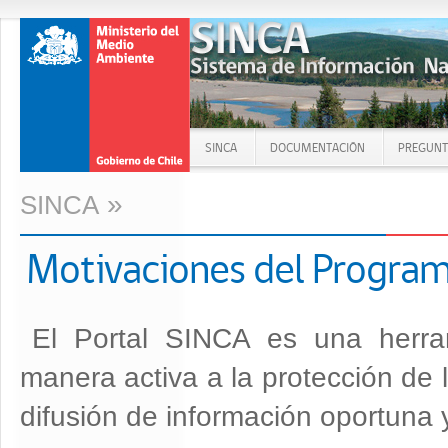
SINCA
DOCUMENTACIÓN
PREGUNT
»
SINCA
Motivaciones del Progra
El Portal SINCA es una herram
manera activa a la protección de 
difusión de información oportuna y