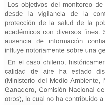
Los objetivos del monitoreo de 
desde la vigilancia de la con
protección de la salud de la pob
académicos con diversos fines. S
ausencia de información confi
influye notoriamente sobre una ge
En el caso chileno, históricame
calidad de aire ha estado dis
(Ministerio del Medio Ambiente, M
Ganadero, Comisión Nacional de
otros), lo cual no ha contribuido a