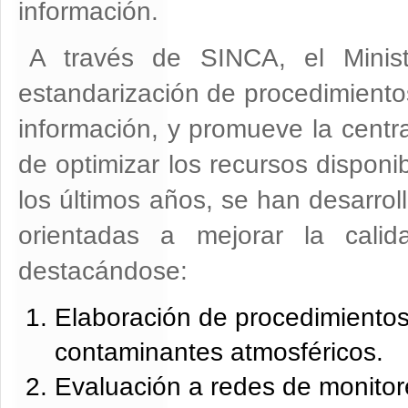
información.
A través de SINCA, el Minist
estandarización de procedimientos
información, y promueve la centra
de optimizar los recursos disponi
los últimos años, se han desarrol
orientadas a mejorar la cali
destacándose:
Elaboración de procedimientos
contaminantes atmosféricos.
Evaluación a redes de monitore