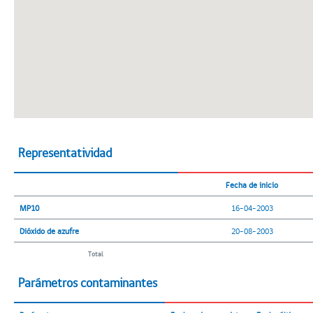
Representatividad
Fecha de inicio
MP10
16-04-2003
Dióxido de azufre
20-08-2003
Total
Parámetros contaminantes