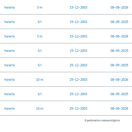
horario
3 m
15-12-2003
08-08-2026
horario
S/I
15-12-2003
08-05-2025
horario
3 m
15-12-2003
08-08-2026
horario
S/I
15-12-2003
08-05-2025
horario
S/I
25-12-2003
08-05-2025
horario
10 m
25-12-2003
08-08-2026
horario
S/I
25-12-2003
08-05-2025
horario
10 m
25-12-2003
08-08-2026
8 parámetros meteorológicos