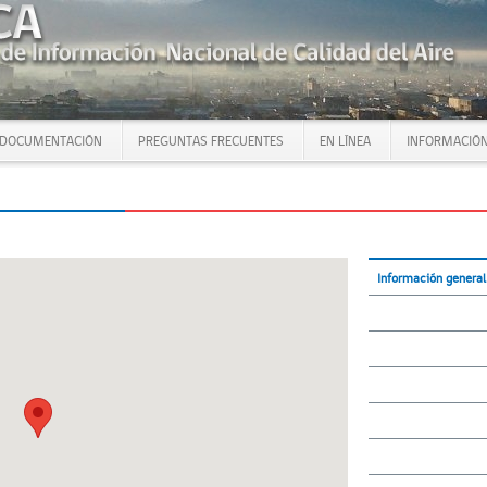
DOCUMENTACIÓN
PREGUNTAS FRECUENTES
EN LÍNEA
INFORMACIÓN
Información general