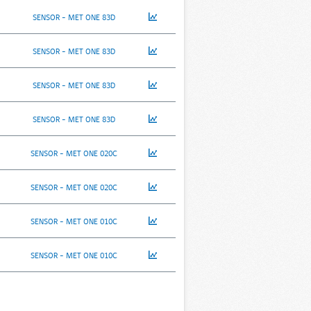
SENSOR - MET ONE 83D
SENSOR - MET ONE 83D
SENSOR - MET ONE 83D
SENSOR - MET ONE 83D
SENSOR - MET ONE 020C
SENSOR - MET ONE 020C
SENSOR - MET ONE 010C
SENSOR - MET ONE 010C