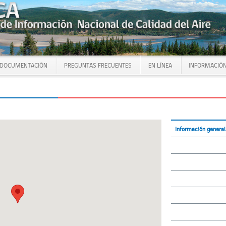
DOCUMENTACIÓN
PREGUNTAS FRECUENTES
EN LÍNEA
INFORMACIÓN
Información general